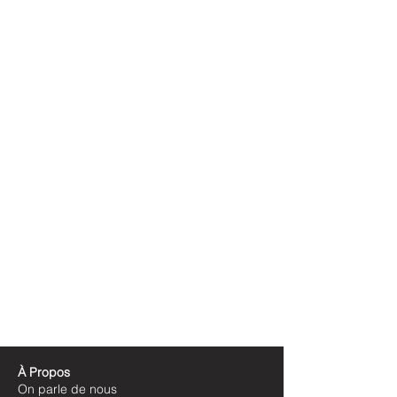
À Propos
On parle de nous