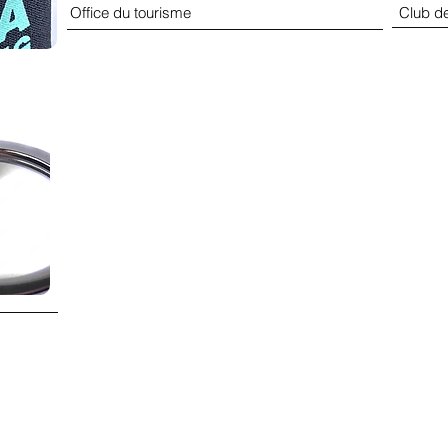
Office du tourisme
Club de