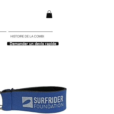
HISTOIRE DE LA COMBI
Demander un devis rapide