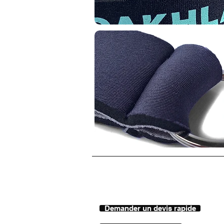
Demander un devis rapide