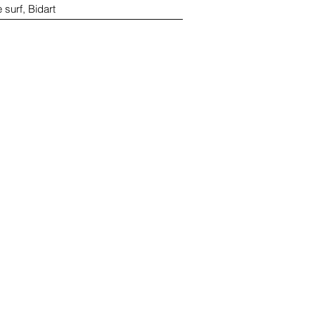
 surf, Bidart