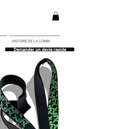
HISTOIRE DE LA COMBI
Demander un devis rapide