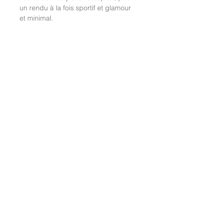
un rendu à la fois sportif et glamour
et minimal.