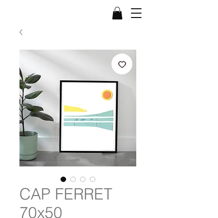
CAP FERRET
70x50