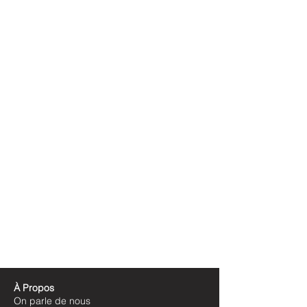
À Propos
On parle de nous