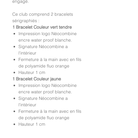
engagé.
Ce club comprend 2 bracelets
sérigraphiés :
1 Bracelet Couleur vert tendre
Impression logo Néocombine
encre water proof blanche.
Signature Néocombine a
l'intérieur
Fermeture à la main avec en fils
de polyamide fluo orange
Hauteur 1 cm
1 Bracelet Couleur jaune
Impression logo Néocombine
encre water proof blanche.
Signature Néocombine a
l'intérieur
Fermeture à la main avec en fils
de polyamide fluo orange
Hauteur 1 cm