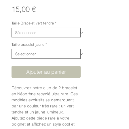
Prix
15,00 €
Taille Bracelet vert tendre
*
Taille bracelet jaune
*
Ajouter au panier
Découvrez notre club de 2 bracelet
en Néoprène recyclé ultra rare. Ces
modèles exclusifs se démarquent
par une couleur très rare : un vert
tendre et un jaune lumineux.
Ajoutez cette pièce rare à votre
poignet et affichez un style cool et