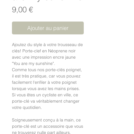
Prix
9,00 €
Ajouter au panier
Ajoutez du style à votre trousseau de
clés! Porte-clef en Néoprene noir
avec une impression encre jaune
"You are my sunshine".
Comme tous nos porte-clés poignet,
il est très pratique, car vous pouvez
facilement l'enfiler à votre poignet
lorsque vous avez les mains prises.
Si vous êtes un cycliste en ville, ce
porte-clé va véritablement changer
votre quotidien.
Soigneusement conçu à la main, ce
porte-clé est un accessoire que vous
ne trouverez nulle part ailleurs.