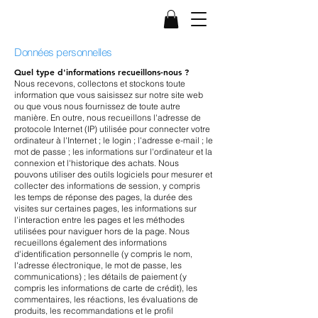
Données personnelles
Quel type d'informations recueillons-nous ?
Nous recevons, collectons et stockons toute
information que vous saisissez sur notre site web
ou que vous nous fournissez de toute autre
manière. En outre, nous recueillons l'adresse de
protocole Internet (IP) utilisée pour connecter votre
ordinateur à l'Internet ; le login ; l'adresse e-mail ; le
mot de passe ; les informations sur l'ordinateur et la
connexion et l'historique des achats. Nous
pouvons utiliser des outils logiciels pour mesurer et
collecter des informations de session, y compris
les temps de réponse des pages, la durée des
visites sur certaines pages, les informations sur
l'interaction entre les pages et les méthodes
utilisées pour naviguer hors de la page. Nous
recueillons également des informations
d'identification personnelle (y compris le nom,
l'adresse électronique, le mot de passe, les
communications) ; les détails de paiement (y
compris les informations de carte de crédit), les
commentaires, les réactions, les évaluations de
produits, les recommandations et le profil