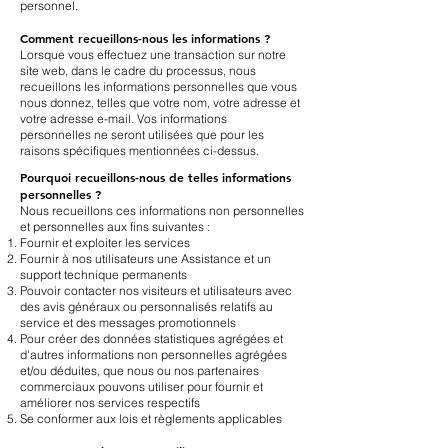
personnel.
Comment recueillons-nous les informations ?
Lorsque vous effectuez une transaction sur notre
site web, dans le cadre du processus, nous
recueillons les informations personnelles que vous
nous donnez, telles que votre nom, votre adresse et
votre adresse e-mail. Vos informations
personnelles ne seront utilisées que pour les
raisons spécifiques mentionnées ci-dessus.
Pourquoi recueillons-nous de telles informations
personnelles ?
Nous recueillons ces informations non personnelles
et personnelles aux fins suivantes :
Fournir et exploiter les services
Fournir à nos utilisateurs une Assistance et un
support technique permanents
Pouvoir contacter nos visiteurs et utilisateurs avec
des avis généraux ou personnalisés relatifs au
service et des messages promotionnels
Pour créer des données statistiques agrégées et
d'autres informations non personnelles agrégées
et/ou déduites, que nous ou nos partenaires
commerciaux pouvons utiliser pour fournir et
améliorer nos services respectifs
Se conformer aux lois et règlements applicables