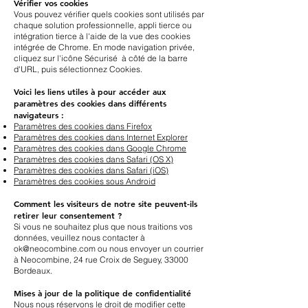
Vérifier vos cookies
Vous pouvez vérifier quels cookies sont utilisés par
chaque solution professionnelle, appli tierce ou
intégration tierce à l'aide de la vue des cookies
intégrée de Chrome. En mode navigation privée,
cliquez sur l'icône Sécurisé à côté de la barre
d'URL, puis sélectionnez Cookies.
Voici les liens utiles à pour accéder aux
paramètres des cookies dans différents
navigateurs :
Paramètres des cookies dans Firefox
Paramètres des cookies dans Internet Explorer
Paramètres des cookies dans Google Chrome
Paramètres des cookies dans Safari (OS X)
Paramètres des cookies dans Safari (iOS)
Paramètres des cookies sous Android
Comment les visiteurs de notre site peuvent-ils
retirer leur consentement ?
Si vous ne souhaitez plus que nous traitions vos
données, veuillez nous contacter à
ok@neocombine.com
ou nous envoyer un courrier
à Neocombine, 24 rue Croix de Seguey, 33000
Bordeaux.
Mises à jour de la politique de confidentialité
Nous nous réservons le droit de modifier cette