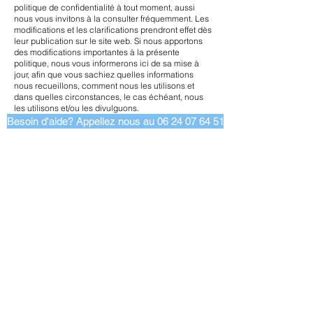
politique de confidentialité à tout moment, aussi
nous vous invitons à la consulter fréquemment. Les
modifications et les clarifications prendront effet dès
leur publication sur le site web. Si nous apportons
des modifications importantes à la présente
politique, nous vous informerons ici de sa mise à
jour, afin que vous sachiez quelles informations
nous recueillons, comment nous les utilisons et
dans quelles circonstances, le cas échéant, nous
les utilisons et/ou les divulguons.
Besoin d'aide? Appellez nous au 06 24 07 64 51