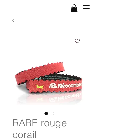
RARE rouge
corail