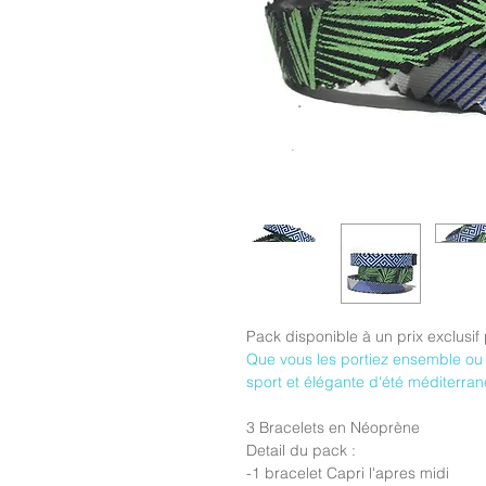
Pack disponible à un prix exclusi
Que vous les portiez ensemble ou
sport et élégante d'été méditerran
3 Bracelets en Néoprène
Detail du pack :
-1 bracelet Capri l'apres midi