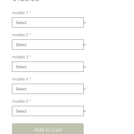
modèle 1
*
modèle 2
*
modèle 3
*
modèle 4
*
modèle 5
*
Add to Cart