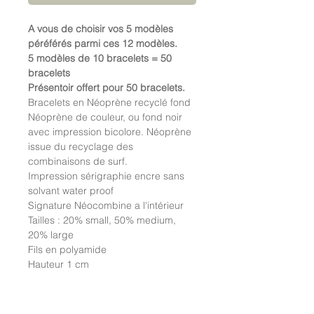
A vous de choisir vos 5 modèles
péréférés parmi ces 12 modèles.
5 modèles de 10 bracelets = 50
bracelets
Présentoir offert pour 50 bracelets.
Bracelets en Néoprène recyclé fond
Néoprène de couleur, ou fond noir
avec impression bicolore. Néoprène
issue du recyclage des
combinaisons de surf.
Impression sérigraphie encre sans
solvant water proof
Signature Néocombine a l'intérieur
Tailles : 20% small, 50% medium,
20% large
Fils en polyamide
Hauteur 1 cm