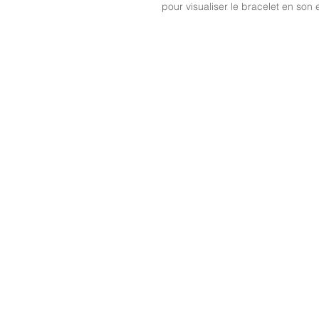
pour visualiser le bracelet en son e