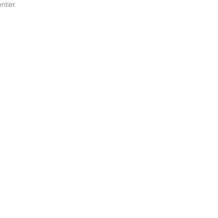
ntier.