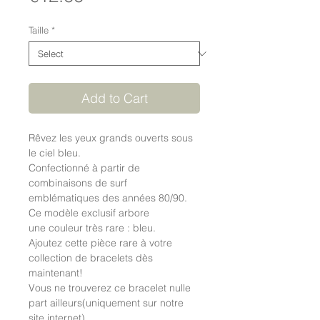
Taille
*
Add to Cart
Rêvez les yeux grands ouverts sous
le ciel bleu.
Confectionné à partir de
combinaisons de surf
emblématiques des années 80/90.
Ce modèle exclusif arbore
une couleur très rare : bleu.
Ajoutez cette pièce rare à votre
collection de bracelets dès
maintenant!
Vous ne trouverez ce bracelet nulle
part ailleurs(uniquement sur notre
site internet).